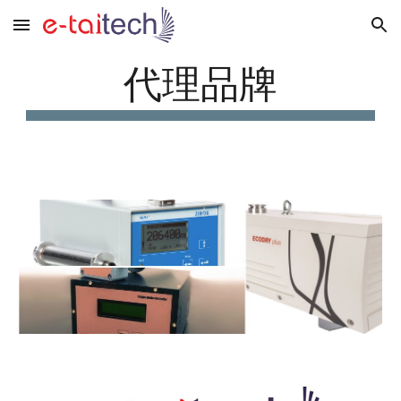
Skip to main content
Skip to navigation
代理品牌